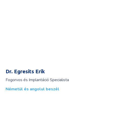
Dr. Egresits Erik
Fogorvos és Implantáció Specialista
Németül és angolul beszél