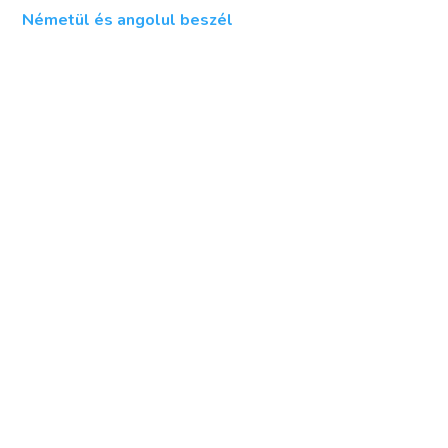
Németül és angolul beszél