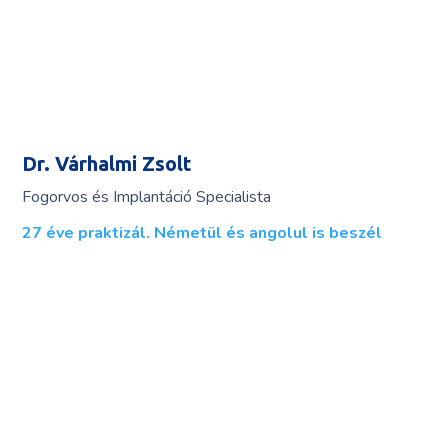
Dr. Várhalmi Zsolt
Fogorvos és Implantáció Specialista
27 éve praktizál. Németül és angolul is beszél