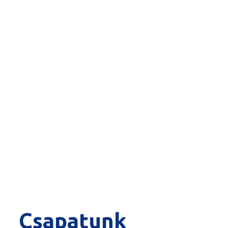
Csapatunk