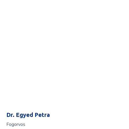
Dr. Egyed Petra
Fogorvos