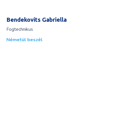
Bendekovits Gabriella
Fogtechnikus
Németül beszél