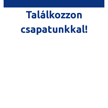
Találkozzon
csapatunkkal!