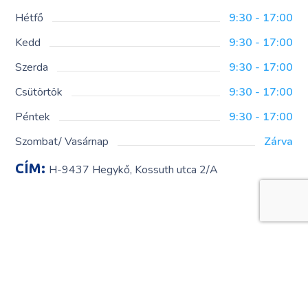
Hétfő
9:30 - 17:00
Kedd
9:30 - 17:00
Szerda
9:30 - 17:00
Csütörtök
9:30 - 17:00
Péntek
9:30 - 17:00
Szombat/ Vasárnap
Zárva
CÍM:
H-9437 Hegykő, Kossuth utca 2/A