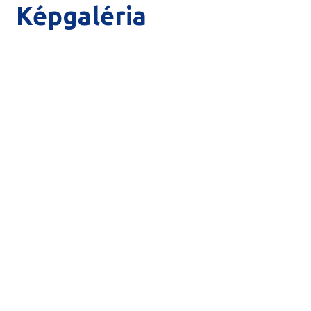
Képgaléria