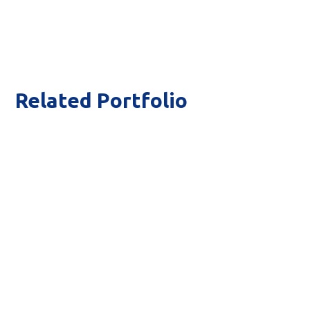
Related Portfolio