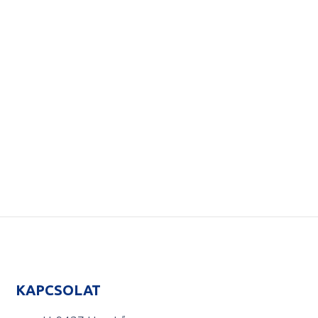
KAPCSOLAT