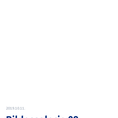
2019.10.11.