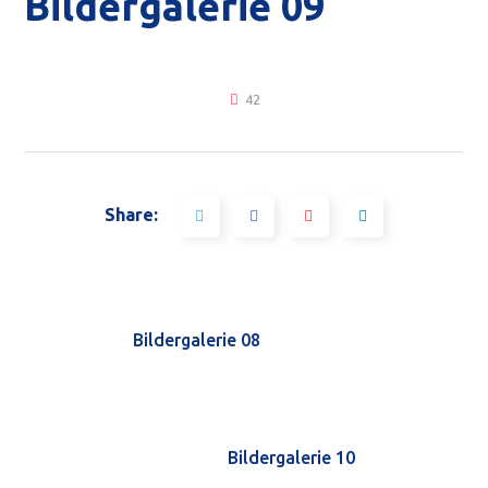
Bildergalerie 09
42
Share:
Bildergalerie 08
Bildergalerie 10