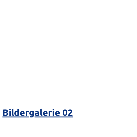
Bildergalerie 02