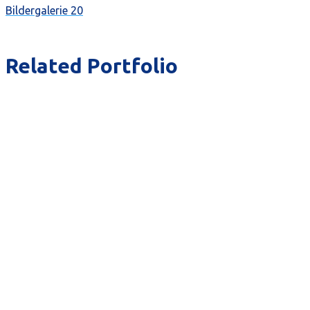
Bildergalerie 20
Related Portfolio