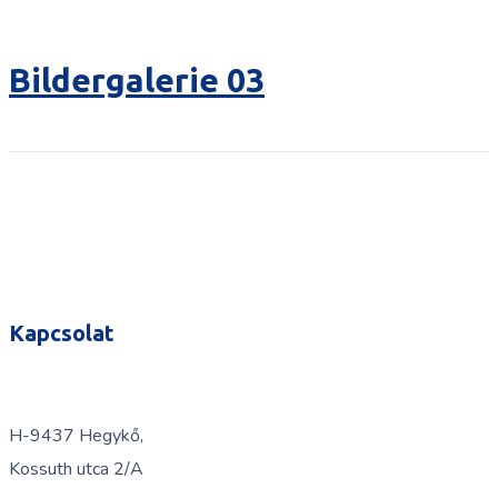
Bildergalerie 03
Kapcsolat
H-9437 Hegykő,
Kossuth utca 2/A