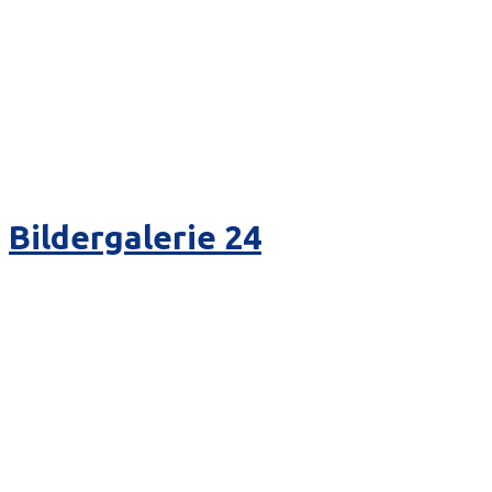
Bildergalerie 24