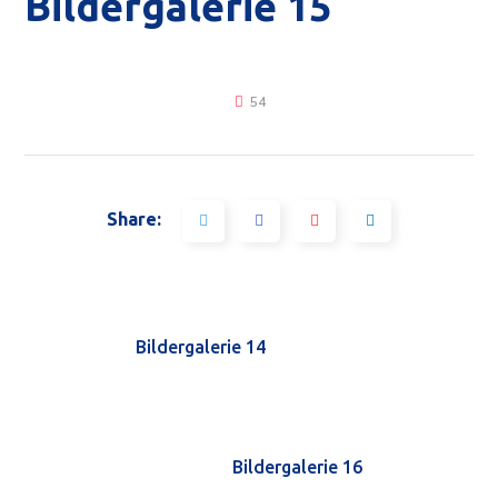
Bildergalerie 15
54
Share:
Bildergalerie 14
Bildergalerie 16