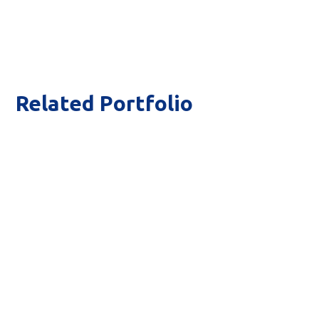
Related Portfolio