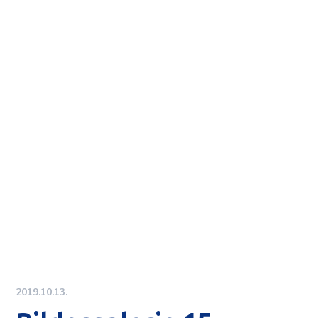
2019.10.13.