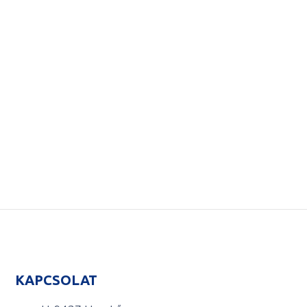
KAPCSOLAT