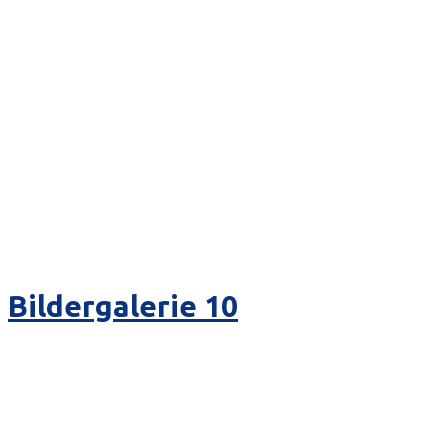
Bildergalerie 10