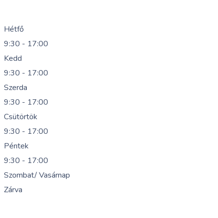
Hétfő
9:30 - 17:00
Kedd
9:30 - 17:00
Szerda
9:30 - 17:00
Csütörtök
9:30 - 17:00
Péntek
9:30 - 17:00
Szombat/ Vasárnap
Zárva