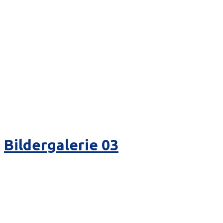
Bildergalerie 03