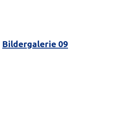
Bildergalerie 09