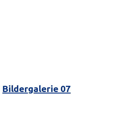
Bildergalerie 07