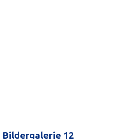
Bildergalerie 12