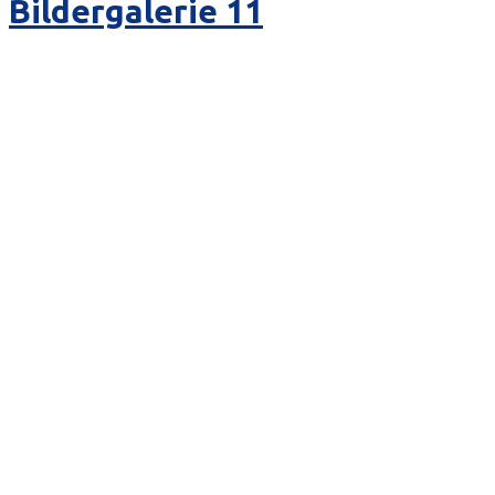
Bildergalerie 11