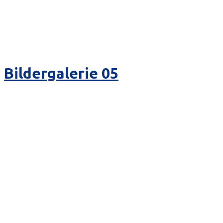
Bildergalerie 05