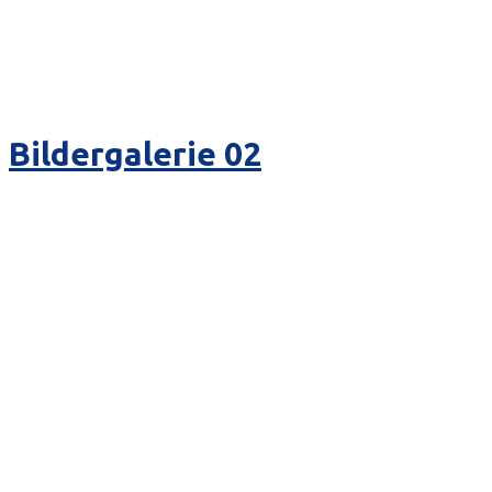
Bildergalerie 02